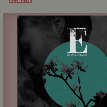
10.04.2020 03:40:37