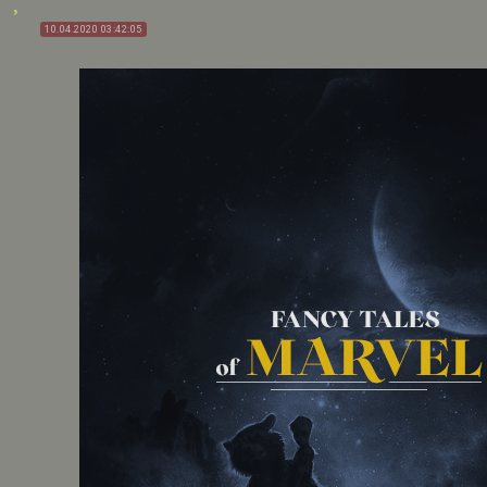
10.04.2020 03:42:05