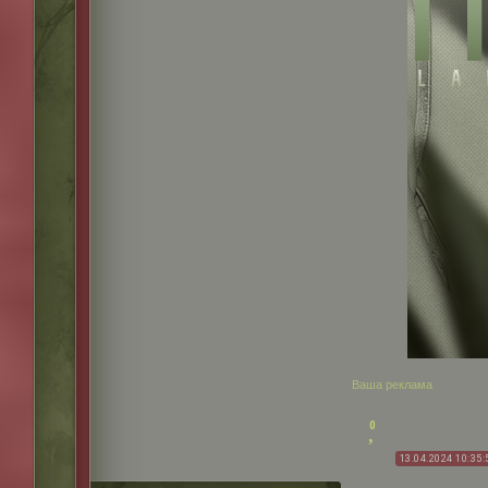
Ваша реклама
0
13.04.2024 10:35: