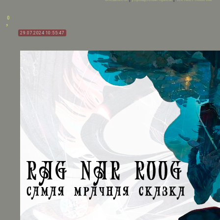
0
29.07.2024 10:55:47