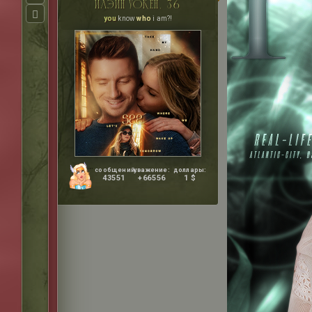
илэйн уокен, 36
you
know
who
i am?!
сообщений:
уважение:
доллары:
43551
+66556
1 $