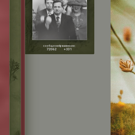
сообщений:
уважение:
72062
+331